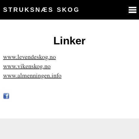
STRUKSNÆS SKOG
Linker
www.levendeskog.no
www.vikenskog.no
www.almenningen.info