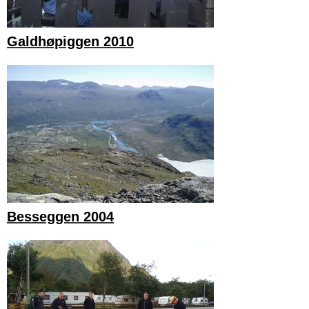
Galdhøpiggen 2010
Besseggen 2004