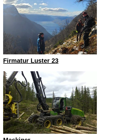
Firmatur Luster 23