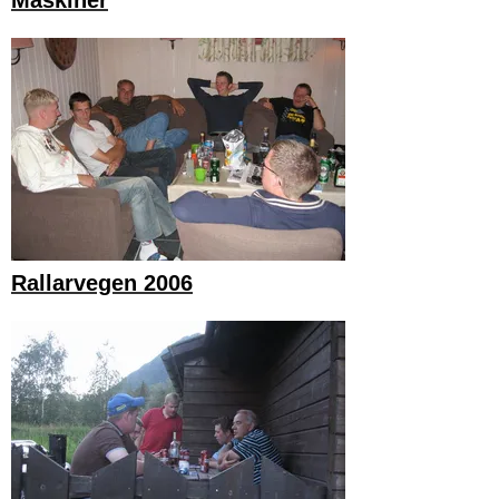
Maskiner
Rallarvegen 2006